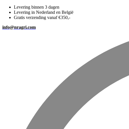
Levering binnen 3 dagen
Levering in Nederland en België
Gratis verzending vanaf €350,-
info@nragri.com