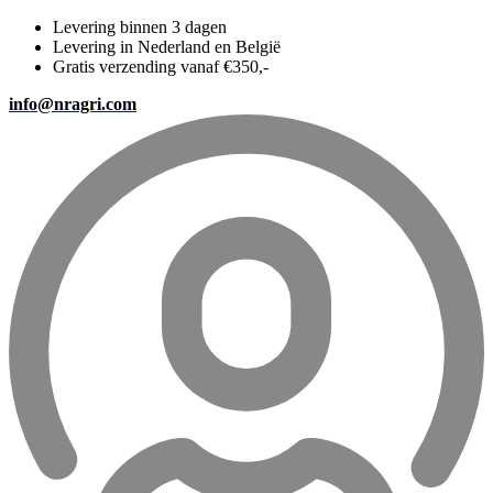
Levering binnen 3 dagen
Levering in Nederland en België
Gratis verzending vanaf €350,-
info@nragri.com