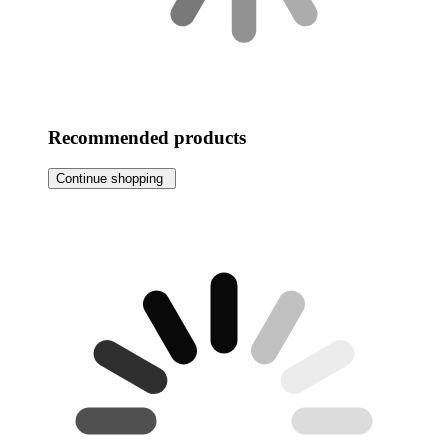
Recommended products
Continue shopping