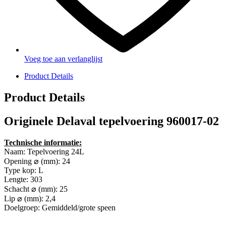
Voeg toe aan verlanglijst
Product Details
Product Details
Originele Delaval tepelvoering 960017-02
Technische informatie:
Naam: Tepelvoering 24L
Opening ⌀ (mm): 24
Type kop: L
Lengte: 303
Schacht ⌀ (mm): 25
Lip ⌀ (mm): 2,4
Doelgroep: Gemiddeld/grote speen