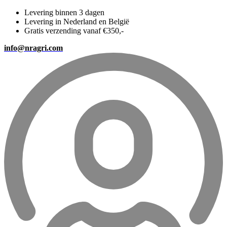
Levering binnen 3 dagen
Levering in Nederland en België
Gratis verzending vanaf €350,-
info@nragri.com