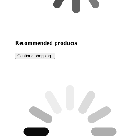
Recommended products
Continue shopping