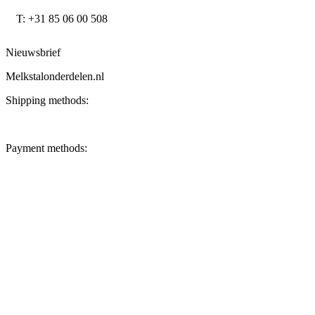
T: +31 85 06 00 508
Nieuwsbrief
Melkstalonderdelen.nl
Shipping methods:
Payment methods: