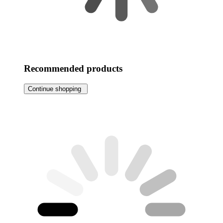
Recommended products
Continue shopping