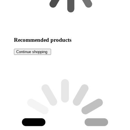
Recommended products
Continue shopping