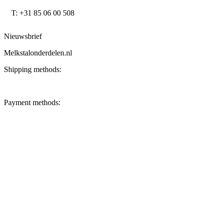
T: +31 85 06 00 508
Nieuwsbrief
Melkstalonderdelen.nl
Shipping methods:
Payment methods: