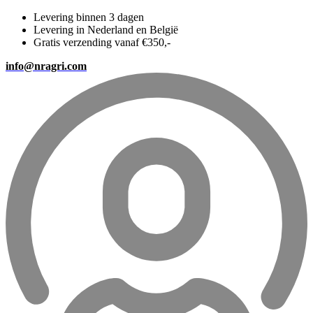
Levering binnen 3 dagen
Levering in Nederland en België
Gratis verzending vanaf €350,-
info@nragri.com