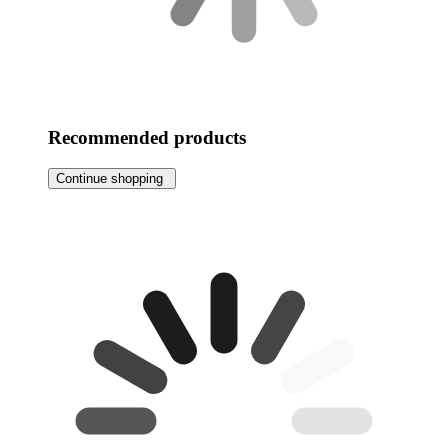
Recommended products
Continue shopping