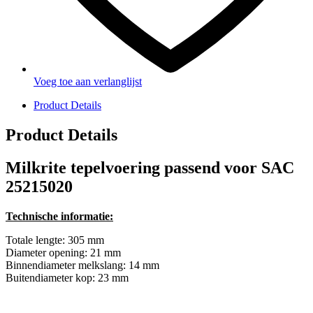
Voeg toe aan verlanglijst
Product Details
Product Details
Milkrite tepelvoering passend voor SAC
25215020
Technische informatie:
Totale lengte: 305 mm
Diameter opening: 21 mm
Binnendiameter melkslang: 14 mm
Buitendiameter kop: 23 mm