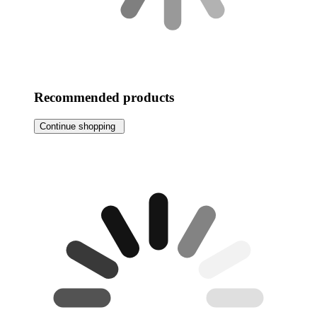
Recommended products
Continue shopping