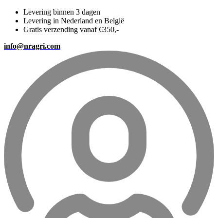
Levering binnen 3 dagen
Levering in Nederland en België
Gratis verzending vanaf €350,-
info@nragri.com