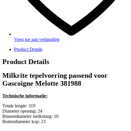
Voeg toe aan verlanglijst
Product Details
Product Details
Milkrite tepelvoering passend voor
Gascoigne Melotte 381988
Technische informatie:
Totale lengte: 319
Diameter opening: 24
Binnendiameter melkslang: 10
Buitendiameter kop: 23