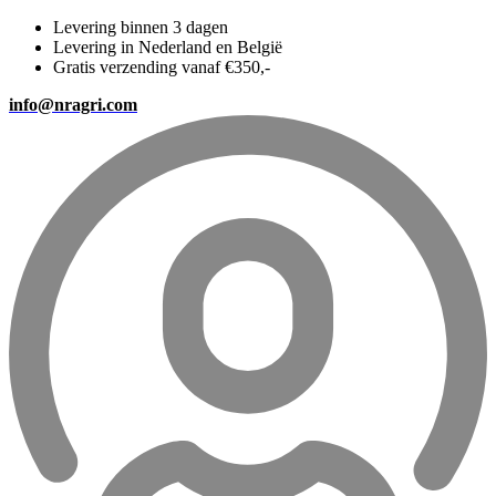
Levering binnen 3 dagen
Levering in Nederland en België
Gratis verzending vanaf €350,-
info@nragri.com