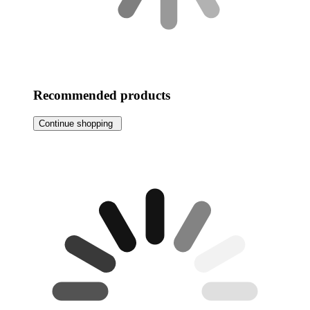
Recommended products
Continue shopping