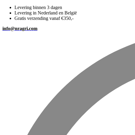
Levering binnen 3 dagen
Levering in Nederland en België
Gratis verzending vanaf €350,-
info@nragri.com