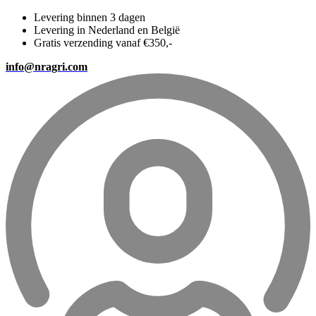
Levering binnen 3 dagen
Levering in Nederland en België
Gratis verzending vanaf €350,-
info@nragri.com