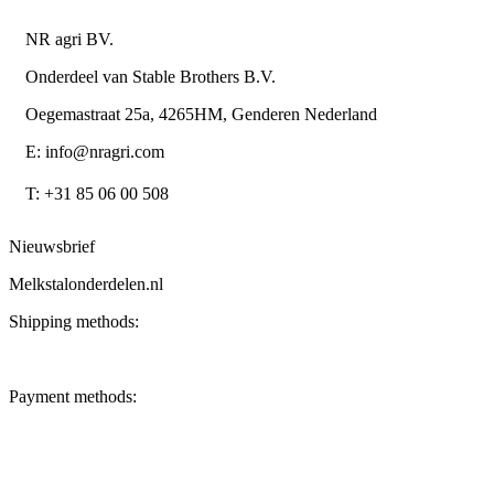
NR agri BV.
Onderdeel van Stable Brothers B.V.
Oegemastraat 25a, 4265HM, Genderen Nederland
E: info@nragri.com
T: +31 85 06 00 508
Nieuwsbrief
Melkstalonderdelen.nl
Shipping methods:
Payment methods: