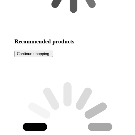
Recommended products
Continue shopping