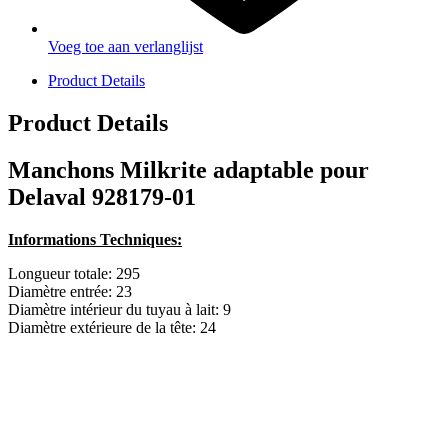
Voeg toe aan verlanglijst
Product Details
Product Details
Manchons Milkrite adaptable pour
Delaval 928179-01
Informations Techniques:
Longueur totale: 295
Diamètre entrée: 23
Diamètre intérieur du tuyau à lait: 9
Diamètre extérieure de la tête: 24
PRODUCTEN