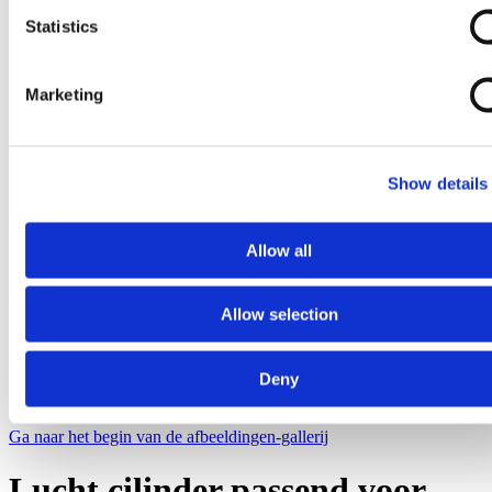
Statistics
Marketing
Show details
Allow all
Allow selection
Deny
Ga naar het begin van de afbeeldingen-gallerij
Lucht cilinder passend voor