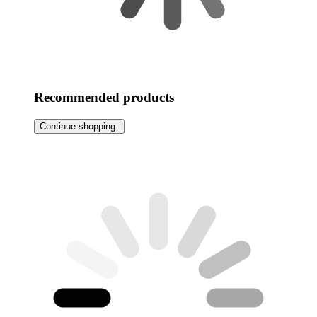
Recommended products
Continue shopping