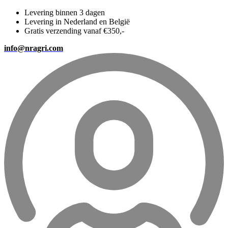
Levering binnen 3 dagen
Levering in Nederland en België
Gratis verzending vanaf €350,-
info@nragri.com