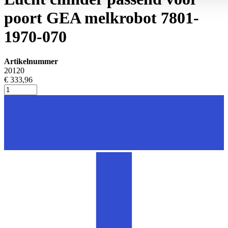
poort GEA melkrobot 7801-
1970-070
Artikelnummer
20120
€ 333,96