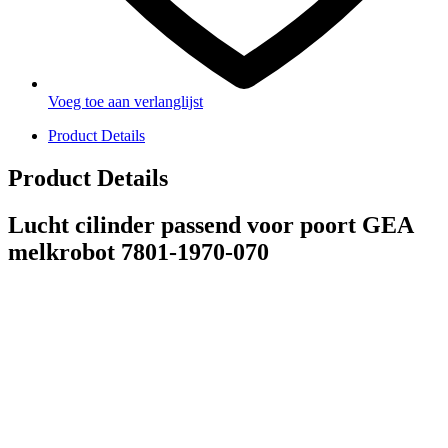
Voeg toe aan verlanglijst
Product Details
Product Details
Lucht cilinder passend voor poort GEA
melkrobot 7801-1970-070
PRODUCTEN
Melkmachine