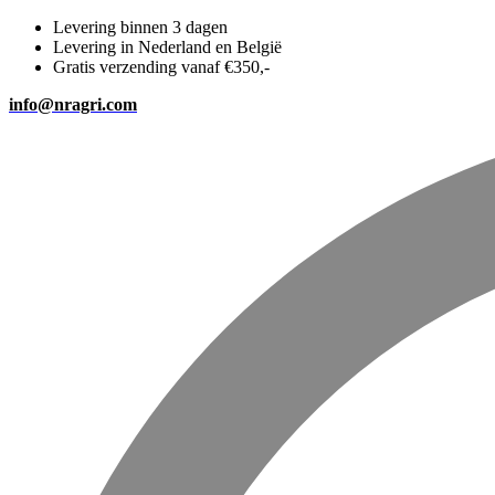
Levering binnen 3 dagen
Levering in Nederland en België
Gratis verzending vanaf €350,-
info@nragri.com