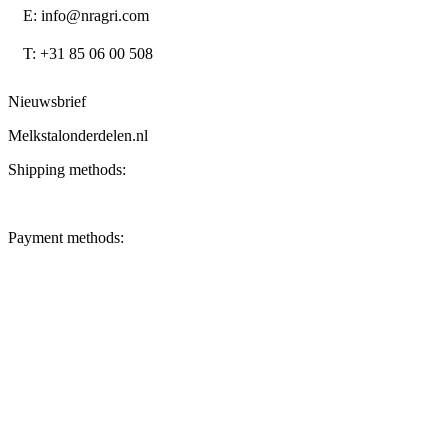
E: info@nragri.com
T: +31 85 06 00 508
Nieuwsbrief
Melkstalonderdelen.nl
Shipping methods:
Payment methods: