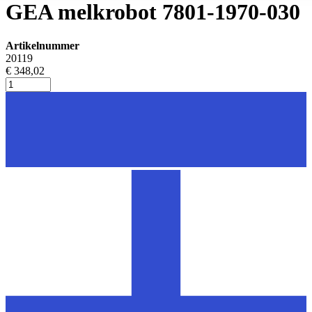
GEA melkrobot 7801-1970-030
Artikelnummer
20119
€ 348,02