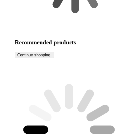
Recommended products
Continue shopping