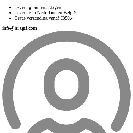
Levering binnen 3 dagen
Levering in Nederland en België
Gratis verzending vanaf €350,-
info@nragri.com