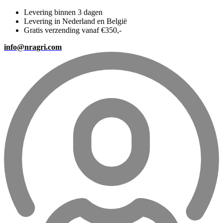
Levering binnen 3 dagen
Levering in Nederland en België
Gratis verzending vanaf €350,-
info@nragri.com