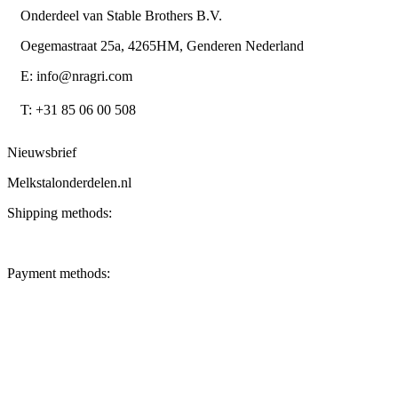
Onderdeel van Stable Brothers B.V.
Oegemastraat 25a, 4265HM, Genderen Nederland
E: info@nragri.com
T: +31 85 06 00 508
Nieuwsbrief
Melkstalonderdelen.nl
Shipping methods:
Payment methods: