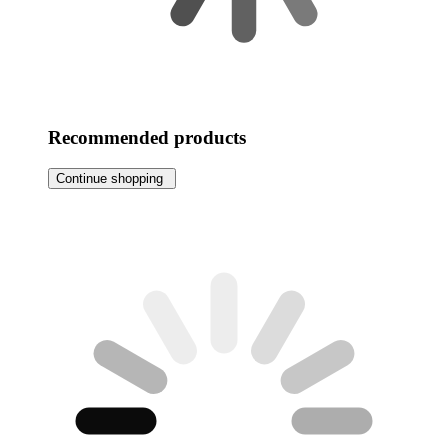
Recommended products
Continue shopping