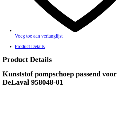
Voeg toe aan verlanglijst
Product Details
Product Details
Kunststof pompschoep passend voor
DeLaval 958048-01
PRODUCTEN
Melkmachine