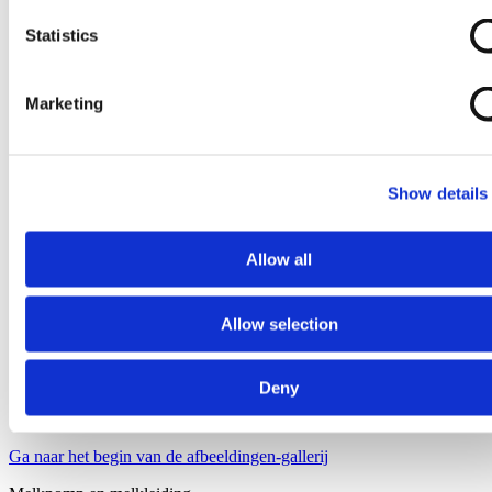
Statistics
Marketing
Show details
Allow all
Allow selection
Deny
Ga naar het begin van de afbeeldingen-gallerij